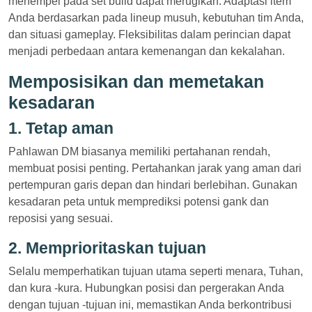
menempel pada set build dapat merugikan. Adaptasi item
Anda berdasarkan pada lineup musuh, kebutuhan tim Anda,
dan situasi gameplay. Fleksibilitas dalam perincian dapat
menjadi perbedaan antara kemenangan dan kekalahan.
Memposisikan dan memetakan
kesadaran
1. Tetap aman
Pahlawan DM biasanya memiliki pertahanan rendah,
membuat posisi penting. Pertahankan jarak yang aman dari
pertempuran garis depan dan hindari berlebihan. Gunakan
kesadaran peta untuk memprediksi potensi gank dan
reposisi yang sesuai.
2. Memprioritaskan tujuan
Selalu memperhatikan tujuan utama seperti menara, Tuhan,
dan kura -kura. Hubungkan posisi dan pergerakan Anda
dengan tujuan -tujuan ini, memastikan Anda berkontribusi