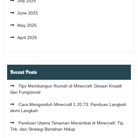
July 2025
June 2025
May 2025
April 2025
Recent Posts
Tips Membangun Rumah di Minecraft: Desain Kreatif
dan Fungsional
Cara Mengunduh Minecraft 1.20.73: Panduan Langkah
demi Langkah
Panduan Utama Tanaman Merambat di Minecraft: Tip,
Trik, dan Strategi Bertahan Hidup