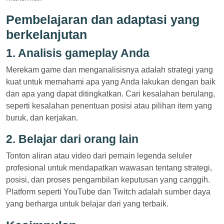
Pembelajaran dan adaptasi yang
berkelanjutan
1. Analisis gameplay Anda
Merekam game dan menganalisisnya adalah strategi yang
kuat untuk memahami apa yang Anda lakukan dengan baik
dan apa yang dapat ditingkatkan. Cari kesalahan berulang,
seperti kesalahan penentuan posisi atau pilihan item yang
buruk, dan kerjakan.
2. Belajar dari orang lain
Tonton aliran atau video dari pemain legenda seluler
profesional untuk mendapatkan wawasan tentang strategi,
posisi, dan proses pengambilan keputusan yang canggih.
Platform seperti YouTube dan Twitch adalah sumber daya
yang berharga untuk belajar dari yang terbaik.