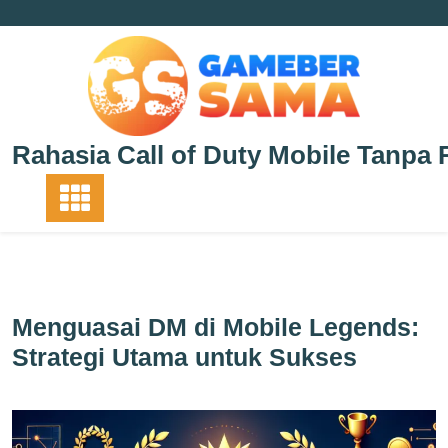
Skip
to
content
Rahasia Call of Duty Mobile Tanpa 
Menguasai DM di Mobile Legends:
Strategi Utama untuk Sukses