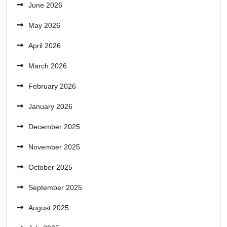
June 2026
May 2026
April 2026
March 2026
February 2026
January 2026
December 2025
November 2025
October 2025
September 2025
August 2025