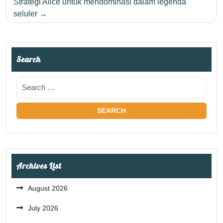
Strategi Alice untuk mendominasi dalam legenda
seluler
Search
Archives List
August 2026
July 2026