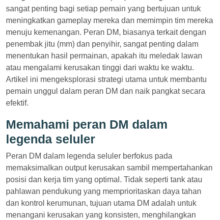
sangat penting bagi setiap pemain yang bertujuan untuk
meningkatkan gameplay mereka dan memimpin tim mereka
menuju kemenangan. Peran DM, biasanya terkait dengan
penembak jitu (mm) dan penyihir, sangat penting dalam
menentukan hasil permainan, apakah itu meledak lawan
atau mengalami kerusakan tinggi dari waktu ke waktu.
Artikel ini mengeksplorasi strategi utama untuk membantu
pemain unggul dalam peran DM dan naik pangkat secara
efektif.
Memahami peran DM dalam
legenda seluler
Peran DM dalam legenda seluler berfokus pada
memaksimalkan output kerusakan sambil mempertahankan
posisi dan kerja tim yang optimal. Tidak seperti tank atau
pahlawan pendukung yang memprioritaskan daya tahan
dan kontrol kerumunan, tujuan utama DM adalah untuk
menangani kerusakan yang konsisten, menghilangkan