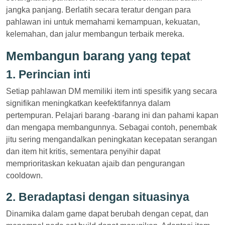
jangka panjang. Berlatih secara teratur dengan para
pahlawan ini untuk memahami kemampuan, kekuatan,
kelemahan, dan jalur membangun terbaik mereka.
Membangun barang yang tepat
1. Perincian inti
Setiap pahlawan DM memiliki item inti spesifik yang secara
signifikan meningkatkan keefektifannya dalam
pertempuran. Pelajari barang -barang ini dan pahami kapan
dan mengapa membangunnya. Sebagai contoh, penembak
jitu sering mengandalkan peningkatan kecepatan serangan
dan item hit kritis, sementara penyihir dapat
memprioritaskan kekuatan ajaib dan pengurangan
cooldown.
2. Beradaptasi dengan situasinya
Dinamika dalam game dapat berubah dengan cepat, dan