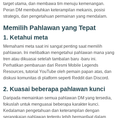
target utama, dan membawa tim menuju kemenangan.
Peran DM membutuhkan keterampilan mekanis, posisi
strategis, dan pengetahuan permainan yang mendalam.
Memilih Pahlawan yang Tepat
1. Ketahui meta
Memahami meta saat ini sangat penting saat memilih
pahlawan. Ini melibatkan mengetahui pahlawan mana yang
tren atau dikuasai setelah tambalan baru -baru ini.
Perhatikan pembaruan dari Resmi Mobile Legends
Resources, tutorial YouTube oleh pemain papan atas, dan
diskusi komunitas di platform seperti Reddit dan Discord.
2. Kuasai beberapa pahlawan kunci
Daripada memainkan semua pahlawan DM yang tersedia,
fokuslah untuk menguasai beberapa karakter kunci.
Kedalaman pengetahuan dan keterampilan dengan
serangkaian pahlawan tertentu lebih bermanfaat dalam