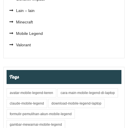
Lain – lain
Minecraft
Mobile Legend
Valorant
Tags
avatar-mobile-legend-keren
cara-main-mobile-legend-di-laptop
claude-mobile-legend
download-mobile-legend-laptop
formulir-pemulihan-akun-mobile-legend
gambar-mewarnai-mobile-legend