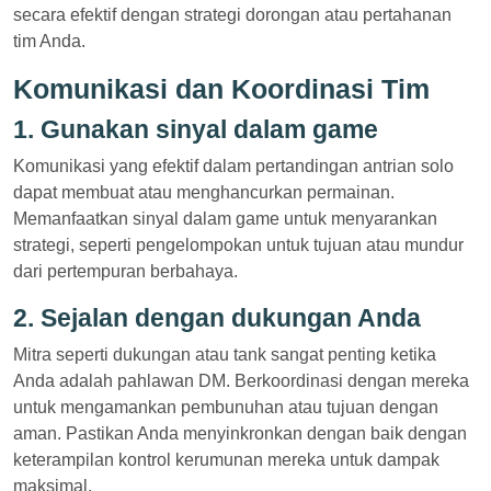
secara efektif dengan strategi dorongan atau pertahanan
tim Anda.
Komunikasi dan Koordinasi Tim
1. Gunakan sinyal dalam game
Komunikasi yang efektif dalam pertandingan antrian solo
dapat membuat atau menghancurkan permainan.
Memanfaatkan sinyal dalam game untuk menyarankan
strategi, seperti pengelompokan untuk tujuan atau mundur
dari pertempuran berbahaya.
2. Sejalan dengan dukungan Anda
Mitra seperti dukungan atau tank sangat penting ketika
Anda adalah pahlawan DM. Berkoordinasi dengan mereka
untuk mengamankan pembunuhan atau tujuan dengan
aman. Pastikan Anda menyinkronkan dengan baik dengan
keterampilan kontrol kerumunan mereka untuk dampak
maksimal.