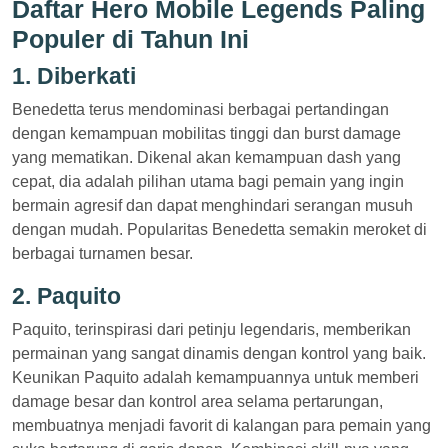
Daftar Hero Mobile Legends Paling
Populer di Tahun Ini
1.
Diberkati
Benedetta terus mendominasi berbagai pertandingan
dengan kemampuan mobilitas tinggi dan burst damage
yang mematikan. Dikenal akan kemampuan dash yang
cepat, dia adalah pilihan utama bagi pemain yang ingin
bermain agresif dan dapat menghindari serangan musuh
dengan mudah. Popularitas Benedetta semakin meroket di
berbagai turnamen besar.
2.
Paquito
Paquito, terinspirasi dari petinju legendaris, memberikan
permainan yang sangat dinamis dengan kontrol yang baik.
Keunikan Paquito adalah kemampuannya untuk memberi
damage besar dan kontrol area selama pertarungan,
membuatnya menjadi favorit di kalangan para pemain yang