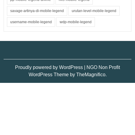
savage-artinya-di-mobile-legend
urutan-level-mobile-legend
username-mobile-legend
wdp-mobile-legend
Proudly powered by WordPress
|
NGO Non Profit
WordPress Theme
by TheMagnifico.