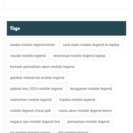
Tags
avatar-mobile-legend-keren
cara-main-mobile-legend-di-laptop
claude-mobile-legend
download-mobile-legend-laptop
formulir-pemulihan-akun-mobile-legend
gambar-mewarnai-mobile-legend
jadwal-msc-2024-mobile-legend
kiosgamer-mobile-legend
marksman-mobile-legend
masha-mobile-legend
mobile-legend-cheat-apk
nama-akun-mobile-legend-keren
negara-vpn-mobile-legend-bot
permainan-mobile-legend
pp-mobile-legend-anime
rilis-mobile-legend