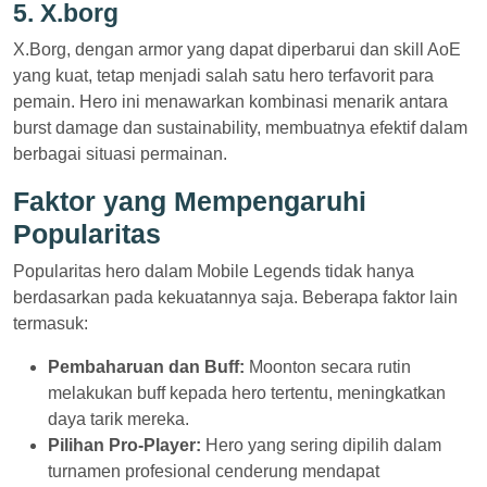
5.
X.borg
X.Borg, dengan armor yang dapat diperbarui dan skill AoE
yang kuat, tetap menjadi salah satu hero terfavorit para
pemain. Hero ini menawarkan kombinasi menarik antara
burst damage dan sustainability, membuatnya efektif dalam
berbagai situasi permainan.
Faktor yang Mempengaruhi
Popularitas
Popularitas hero dalam Mobile Legends tidak hanya
berdasarkan pada kekuatannya saja. Beberapa faktor lain
termasuk:
Pembaharuan dan Buff:
Moonton secara rutin
melakukan buff kepada hero tertentu, meningkatkan
daya tarik mereka.
Pilihan Pro-Player:
Hero yang sering dipilih dalam
turnamen profesional cenderung mendapat