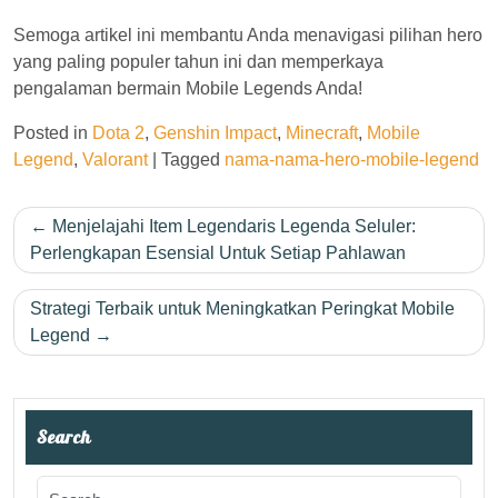
Semoga artikel ini membantu Anda menavigasi pilihan hero
yang paling populer tahun ini dan memperkaya
pengalaman bermain Mobile Legends Anda!
Posted in
Dota 2
,
Genshin Impact
,
Minecraft
,
Mobile
Legend
,
Valorant
|
Tagged
nama-nama-hero-mobile-legend
Post
Menjelajahi Item Legendaris Legenda Seluler:
navigation
Perlengkapan Esensial Untuk Setiap Pahlawan
Strategi Terbaik untuk Meningkatkan Peringkat Mobile
Legend
Search