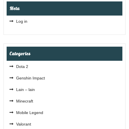
Meta
Log in
Categories
Dota 2
Genshin Impact
Lain – lain
Minecraft
Mobile Legend
Valorant