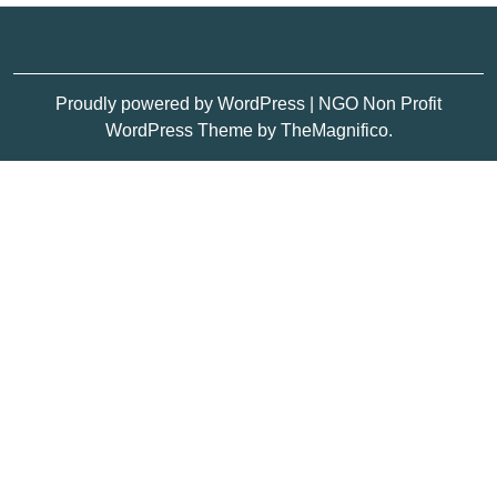
Proudly powered by WordPress
|
NGO Non Profit
WordPress Theme
by TheMagnifico.