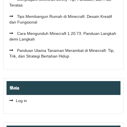
Teratas
Tips Membangun Rumah di Minecraft: Desain Kreatif
dan Fungsional
Cara Mengunduh Minecraft 1.20.73: Panduan Langkah
demi Langkah
Panduan Utama Tanaman Merambat di Minecraft: Tip,
Trik, dan Strategi Bertahan Hidup
Meta
Log in