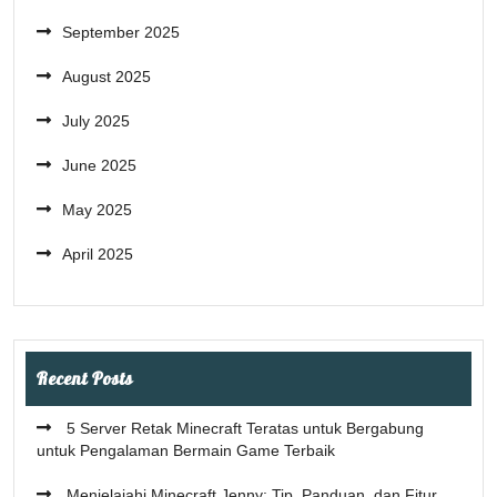
September 2025
August 2025
July 2025
June 2025
May 2025
April 2025
Recent Posts
5 Server Retak Minecraft Teratas untuk Bergabung
untuk Pengalaman Bermain Game Terbaik
Menjelajahi Minecraft Jenny: Tip, Panduan, dan Fitur