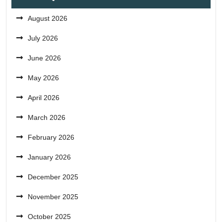
August 2026
July 2026
June 2026
May 2026
April 2026
March 2026
February 2026
January 2026
December 2025
November 2025
October 2025