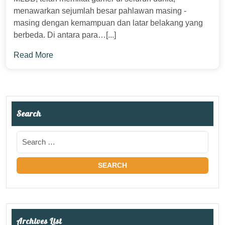
menawarkan sejumlah besar pahlawan masing -
masing dengan kemampuan dan latar belakang yang
berbeda. Di antara para…[...]
Read More
Search
Archives List